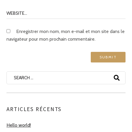
Enregistrer mon nom, mon e-mail et mon site dans le
navigateur pour mon prochain commentaire.
Search
for:
ARTICLES RÉCENTS
Hello world!