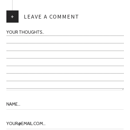
+
LEAVE A COMMENT